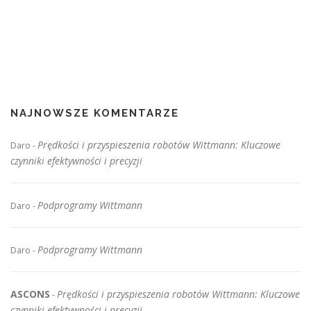
NAJNOWSZE KOMENTARZE
Prędkości i przyspieszenia robotów Wittmann: Kluczowe
Daro
-
czynniki efektywności i precyzji
Podprogramy Wittmann
Daro
-
Podprogramy Wittmann
Daro
-
ASCONS
Prędkości i przyspieszenia robotów Wittmann: Kluczowe
-
czynniki efektywności i precyzji