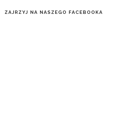
ZAJRZYJ NA NASZEGO FACEBOOKA