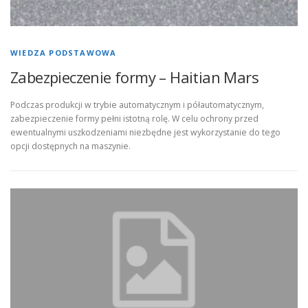
WIEDZA PODSTAWOWA
Zabezpieczenie formy – Haitian Mars
Podczas produkcji w trybie automatycznym i półautomatycznym,
zabezpieczenie formy pełni istotną rolę. W celu ochrony przed
ewentualnymi uszkodzeniami niezbędne jest wykorzystanie do tego
opcji dostępnych na maszynie.