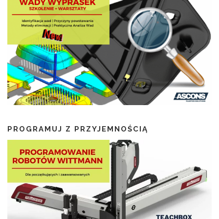
PROGRAMUJ Z PRZYJEMNOŚCIĄ