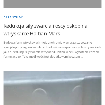
CASE STUDY
Redukcja siły zwarcia i oscyloskop na
wtryskarce Haitian Mars
Budowa form wtryskowych niejednokrotnie wymusza stosowanie
specjalnych programów lub technologii we współczesnych wtryskarkach
jak np. redukcja siły zwarcia wtryskarki Haitian w celu wycofania rdzenia
formującego. Taka możliwość jest dodatkowym kosztem …