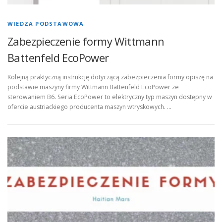
WIEDZA PODSTAWOWA
Zabezpieczenie formy Wittmann
Battenfeld EcoPower
Kolejną praktyczną instrukcję dotyczącą zabezpieczenia formy opiszę na
podstawie maszyny firmy Wittmann Battenfeld EcoPower ze
sterowaniem B6. Seria EcoPower to elektryczny typ maszyn dostępny w
ofercie austriackiego producenta maszyn wtryskowych. …