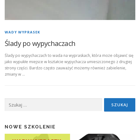
WADY WYPRASEK
Ślady po wypychaczach
Ślady po wypychaczach to wada na wypraskach, która może objawić się
jako wypukłe miejsce w kształcie wypychacza umieszczonego z drugiej
strony części. Bardzo często zauważyć możemy również zabielenie,
zmiany w …
Szukaj:
NOWE SZKOLENIE