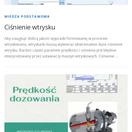
WIEDZA PODSTAWOWA
Ciśnienie wtrysku
Aby osiągnąć dobrą jakość wypraski formowanej w procesie
wtryskiwania, wtryskarki muszą wywierać ekstremalnie duże ciśnienie
wtrysku. Bardzo często parametr prędkości i ciśnienia jest błędnie
interpretowany przez ustawiaczy maszyn wtryskowych. Ciśnienie …