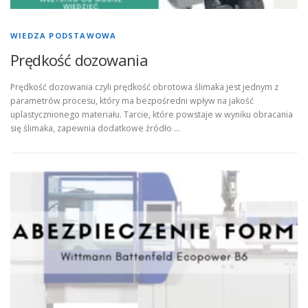
WIEDZA PODSTAWOWA
Prędkość dozowania
Prędkość dozowania czyli prędkość obrotowa ślimaka jest jednym z
parametrów procesu, który ma bezpośredni wpływ na jakość
uplastycznionego materiału. Tarcie, które powstaje w wyniku obracania
się ślimaka, zapewnia dodatkowe źródło …