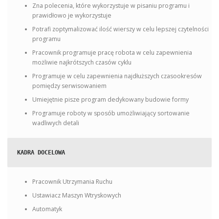
Zna polecenia, które wykorzystuje w pisaniu programu i
prawidłowo je wykorzystuje
Potrafi zoptymalizować ilość wierszy w celu lepszej czytelności
programu
Pracownik programuje pracę robota w celu zapewnienia
możliwie najkrótszych czasów cyklu
Programuje w celu zapewnienia najdłuższych czasookresów
pomiędzy serwisowaniem
Umiejętnie pisze program dedykowany budowie formy
Programuje roboty w sposób umożliwiający sortowanie
wadliwych detali
KADRA DOCELOWA
Pracownik Utrzymania Ruchu
Ustawiacz Maszyn Wtryskowych
Automatyk