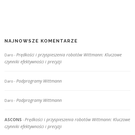
NAJNOWSZE KOMENTARZE
Prędkości i przyspieszenia robotów Wittmann: Kluczowe
Daro
-
czynniki efektywności i precyzji
Podprogramy Wittmann
Daro
-
Podprogramy Wittmann
Daro
-
ASCONS
Prędkości i przyspieszenia robotów Wittmann: Kluczowe
-
czynniki efektywności i precyzji