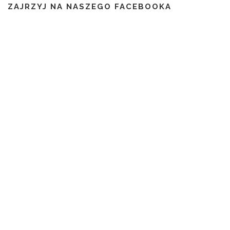
ZAJRZYJ NA NASZEGO FACEBOOKA