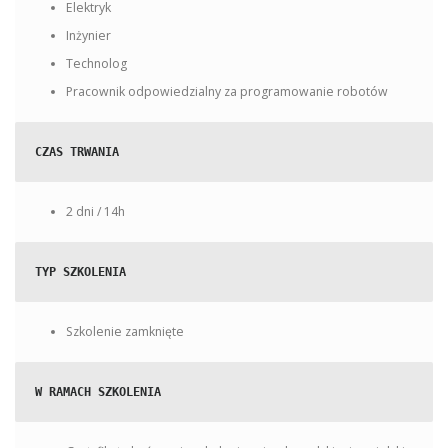
Elektryk
Inżynier
Technolog
Pracownik odpowiedzialny za programowanie robotów
CZAS TRWANIA
2 dni / 14h
TYP SZKOLENIA
Szkolenie zamknięte
W RAMACH SZKOLENIA