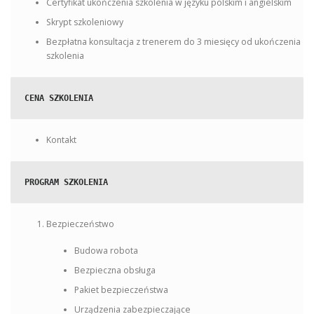
Certyfikat ukończenia szkolenia w języku polskim i angielskim
Skrypt szkoleniowy
Bezpłatna konsultacja z trenerem do 3 miesięcy od ukończenia
szkolenia
CENA SZKOLENIA
Kontakt
PROGRAM SZKOLENIA
Bezpieczeństwo
Budowa robota
Bezpieczna obsługa
Pakiet bezpieczeństwa
Urządzenia zabezpieczające