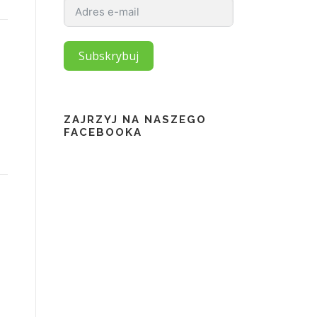
Subskrybuj
ZAJRZYJ NA NASZEGO
FACEBOOKA