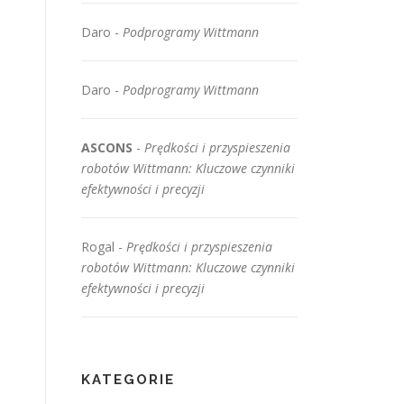
Daro
-
Podprogramy Wittmann
Daro
-
Podprogramy Wittmann
ASCONS
-
Prędkości i przyspieszenia
robotów Wittmann: Kluczowe czynniki
efektywności i precyzji
Rogal
-
Prędkości i przyspieszenia
robotów Wittmann: Kluczowe czynniki
efektywności i precyzji
KATEGORIE