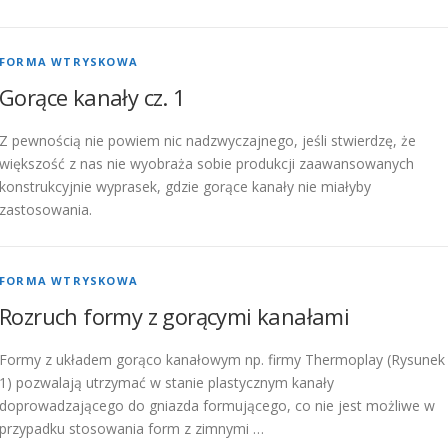
FORMA WTRYSKOWA
Gorące kanały cz. 1
Z pewnością nie powiem nic nadzwyczajnego, jeśli stwierdzę, że
większość z nas nie wyobraża sobie produkcji zaawansowanych
konstrukcyjnie wyprasek, gdzie gorące kanały nie miałyby
zastosowania.
FORMA WTRYSKOWA
Rozruch formy z gorącymi kanałami
Formy z układem gorąco kanałowym np. firmy Thermoplay (Rysunek
1) pozwalają utrzymać w stanie plastycznym kanały
doprowadzającego do gniazda formującego, co nie jest możliwe w
przypadku stosowania form z zimnymi …