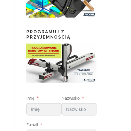
PROGRAMUJ Z
PRZYJEMNOŚCIĄ
Imię
Nazwisko
E-mail