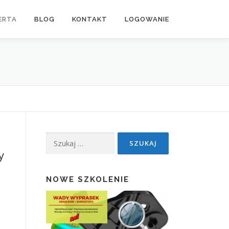
ERTA
BLOG
KONTAKT
LOGOWANIE
Szukaj:
y
NOWE SZKOLENIE