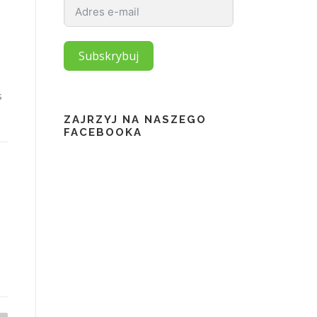
Subskrybuj
s
ZAJRZYJ NA NASZEGO
FACEBOOKA