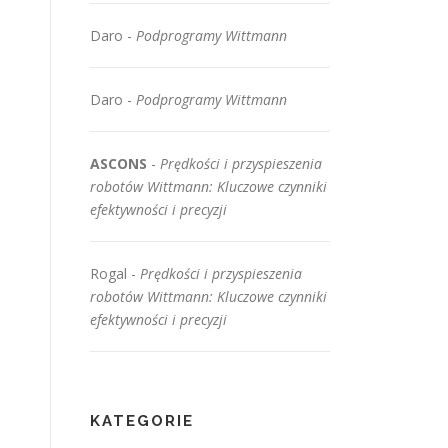
Daro
-
Podprogramy Wittmann
Daro
-
Podprogramy Wittmann
ASCONS
-
Prędkości i przyspieszenia
robotów Wittmann: Kluczowe czynniki
efektywności i precyzji
Rogal
-
Prędkości i przyspieszenia
robotów Wittmann: Kluczowe czynniki
efektywności i precyzji
KATEGORIE