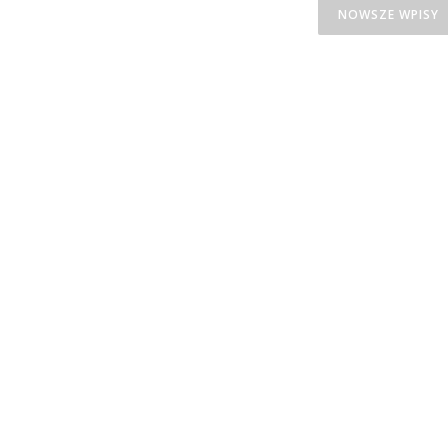
NOWSZE WPISY