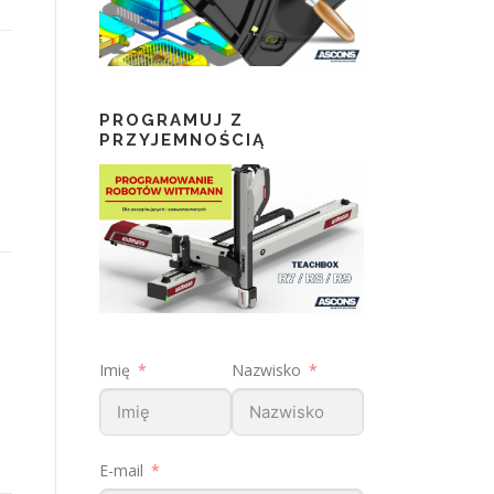
PROGRAMUJ Z
PRZYJEMNOŚCIĄ
Imię
Nazwisko
E-mail