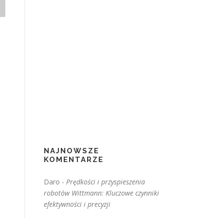
NAJNOWSZE
KOMENTARZE
Daro
-
Prędkości i przyspieszenia
robotów Wittmann: Kluczowe czynniki
efektywności i precyzji