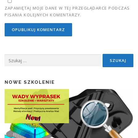
ZAPAMIĘTAJ MOJE DANE W TEJ PRZEGLĄDARCE PODCZAS
PISANIA KOLEJNYCH KOMENTARZY.
Szukaj:
NOWE SZKOLENIE