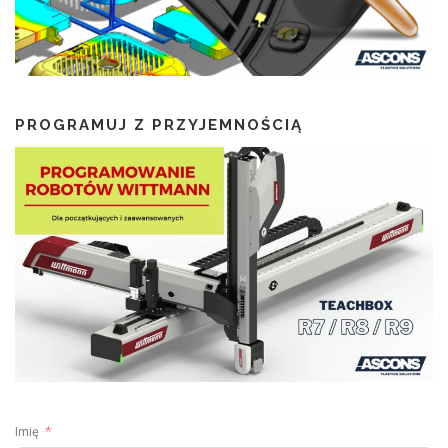
PROGRAMUJ Z PRZYJEMNOŚCIĄ
Imię