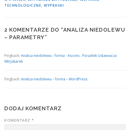
TECHNOLOGICZNE
,
WYPRASKI
2 KOMENTARZE DO “
ANALIZA NIEDOLEWU
– PARAMETRY
”
Pingback:
Analiza niedolewu - forma - Ascons . Poradnik Ustawiacza
Wtryskarek
Pingback:
Analiza niedolewu – forma – WordPress
DODAJ KOMENTARZ
KOMENTARZ
*