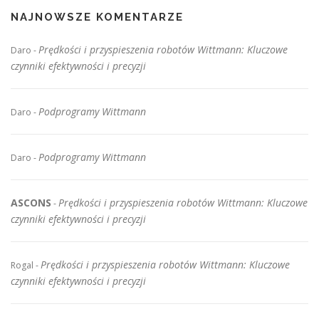
NAJNOWSZE KOMENTARZE
Prędkości i przyspieszenia robotów Wittmann: Kluczowe
Daro
-
czynniki efektywności i precyzji
Podprogramy Wittmann
Daro
-
Podprogramy Wittmann
Daro
-
ASCONS
Prędkości i przyspieszenia robotów Wittmann: Kluczowe
-
czynniki efektywności i precyzji
Prędkości i przyspieszenia robotów Wittmann: Kluczowe
Rogal
-
czynniki efektywności i precyzji