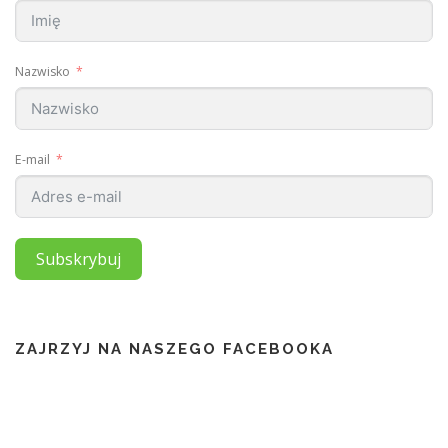
Nazwisko
E-mail
Subskrybuj
ZAJRZYJ NA NASZEGO FACEBOOKA