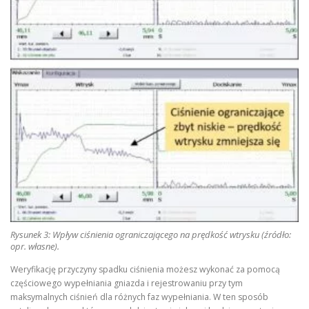
Rysunek 3: Wpływ ciśnienia ograniczającego na prędkość wtrysku (źródło:
opr. własne).
Weryfikację przyczyny spadku ciśnienia możesz wykonać za pomocą
częściowego wypełniania gniazda i rejestrowaniu przy tym
maksymalnych ciśnień dla różnych faz wypełniania. W ten sposób