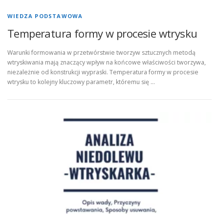
WIEDZA PODSTAWOWA
Temperatura formy w procesie wtrysku
Warunki formowania w przetwórstwie tworzyw sztucznych metodą
wtryskiwania mają znaczący wpływ na końcowe właściwości tworzywa,
niezależnie od konstrukcji wypraski. Temperatura formy w procesie
wtrysku to kolejny kluczowy parametr, któremu się …