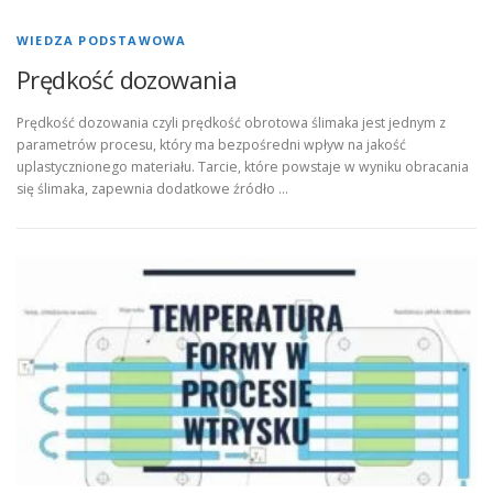
WIEDZA PODSTAWOWA
Prędkość dozowania
Prędkość dozowania czyli prędkość obrotowa ślimaka jest jednym z
parametrów procesu, który ma bezpośredni wpływ na jakość
uplastycznionego materiału. Tarcie, które powstaje w wyniku obracania
się ślimaka, zapewnia dodatkowe źródło …