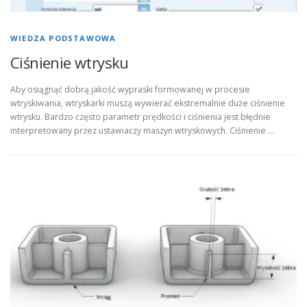
WIEDZA PODSTAWOWA
Ciśnienie wtrysku
Aby osiągnąć dobrą jakość wypraski formowanej w procesie
wtryskiwania, wtryskarki muszą wywierać ekstremalnie duże ciśnienie
wtrysku. Bardzo często parametr prędkości i ciśnienia jest błędnie
interpretowany przez ustawiaczy maszyn wtryskowych. Ciśnienie …