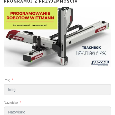
PROGRAMUJ Z PRZYJEMNOŚCIĄ
Imię
Nazwisko