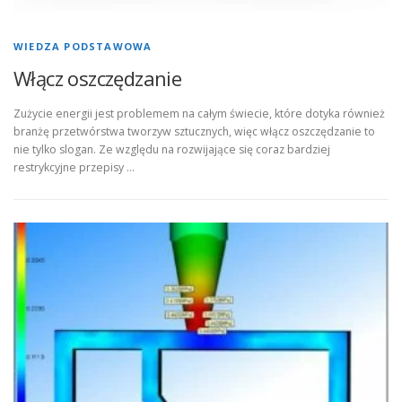
WIEDZA PODSTAWOWA
Włącz oszczędzanie
Zużycie energii jest problemem na całym świecie, które dotyka również
branżę przetwórstwa tworzyw sztucznych, więc włącz oszczędzanie to
nie tylko slogan. Ze względu na rozwijające się coraz bardziej
restrykcyjne przepisy …