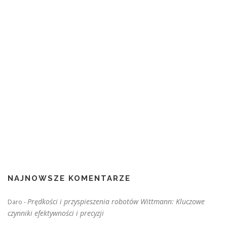
NAJNOWSZE KOMENTARZE
Prędkości i przyspieszenia robotów Wittmann: Kluczowe
Daro
-
czynniki efektywności i precyzji