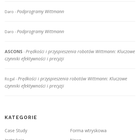
Podprogramy Wittmann
Daro
-
Podprogramy Wittmann
Daro
-
ASCONS
Prędkości i przyspieszenia robotów Wittmann: Kluczowe
-
czynniki efektywności i precyzji
Prędkości i przyspieszenia robotów Wittmann: Kluczowe
Rogal
-
czynniki efektywności i precyzji
KATEGORIE
Case Study
Forma wtryskowa