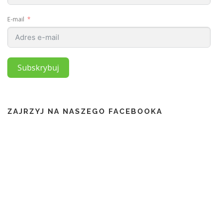
E-mail
Subskrybuj
ZAJRZYJ NA NASZEGO FACEBOOKA