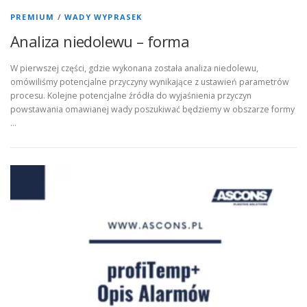
PREMIUM
/
WADY WYPRASEK
Analiza niedolewu – forma
W pierwszej części, gdzie wykonana została analiza niedolewu,
omówiliśmy potencjalne przyczyny wynikające z ustawień parametrów
procesu. Kolejne potencjalne źródła do wyjaśnienia przyczyn
powstawania omawianej wady poszukiwać będziemy w obszarze formy
…