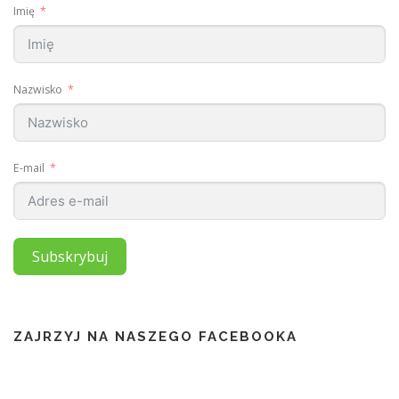
Imię
Nazwisko
E-mail
Subskrybuj
ZAJRZYJ NA NASZEGO FACEBOOKA