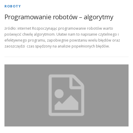
ROBOTY
Programowanie robotów – algorytmy
żródło: internet Rozpoczynając programowanie robotów warto
poświęcić chwilę algorytmom. Ułatwi nam to napisanie czytelnego i
efektywnego programu, zapobiegnie powstaniu wielu błędów oraz
zaoszczędzi czas spędzony na analizie popełnionych błędów.