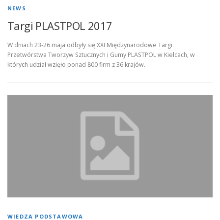
NEWS
Targi PLASTPOL 2017
W dniach 23-26 maja odbyły się XXI Międzynarodowe Targi
Przetwórstwa Tworzyw Sztucznych i Gumy PLASTPOL w Kielcach, w
których udział wzięło ponad 800 firm z 36 krajów.
WIEDZA PODSTAWOWA