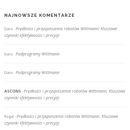
NAJNOWSZE KOMENTARZE
Prędkości i przyspieszenia robotów Wittmann: Kluczowe
Daro
-
czynniki efektywności i precyzji
Podprogramy Wittmann
Daro
-
Podprogramy Wittmann
Daro
-
ASCONS
Prędkości i przyspieszenia robotów Wittmann: Kluczowe
-
czynniki efektywności i precyzji
Prędkości i przyspieszenia robotów Wittmann: Kluczowe
Rogal
-
czynniki efektywności i precyzji