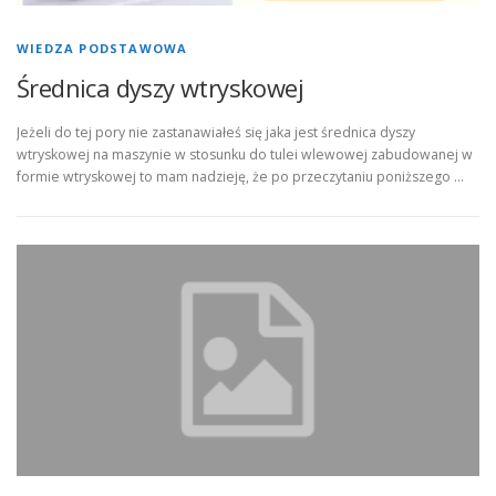
WIEDZA PODSTAWOWA
Średnica dyszy wtryskowej
Jeżeli do tej pory nie zastanawiałeś się jaka jest średnica dyszy
wtryskowej na maszynie w stosunku do tulei wlewowej zabudowanej w
formie wtryskowej to mam nadzieję, że po przeczytaniu poniższego …