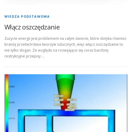
WIEDZA PODSTAWOWA
Włącz oszczędzanie
Zużycie energii jest problemem na całym świecie, które dotyka również
branżę przetwórstwa tworzyw sztucznych, więc włącz oszczędzanie to
nie tylko slogan. Ze względu na rozwijające się coraz bardziej
restrykcyjne przepisy …