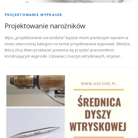
PROJEKTOWANIE WYPRASEK
Projektowanie narożników
Wpis „projektowanie narożników” będzie moim pierwszym wpisem w
nowo utworzonej kategorii na temat projektowania wyprasek. Wiedza,
którą chcę Wam przekazać powinna się przydać pracownikom
konstruującym wypraski. Ustawiacz maszyn wtryskowych, inżynier …