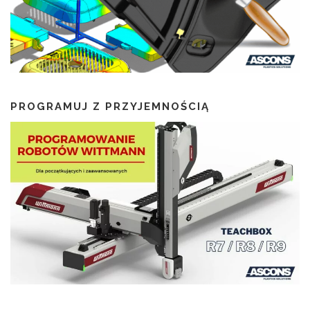
PROGRAMUJ Z PRZYJEMNOŚCIĄ