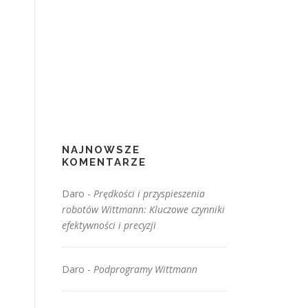
NAJNOWSZE
KOMENTARZE
Daro
-
Prędkości i przyspieszenia
robotów Wittmann: Kluczowe czynniki
efektywności i precyzji
Daro
-
Podprogramy Wittmann