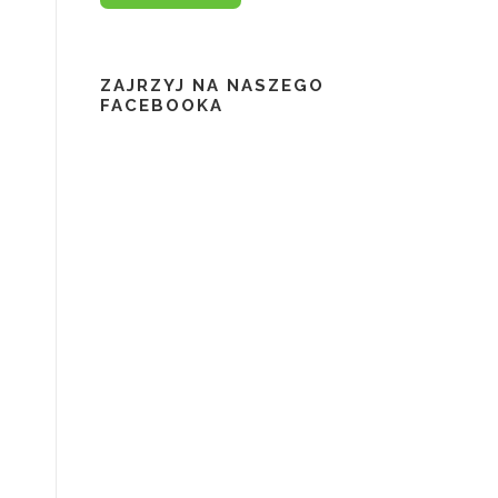
ZAJRZYJ NA NASZEGO
FACEBOOKA