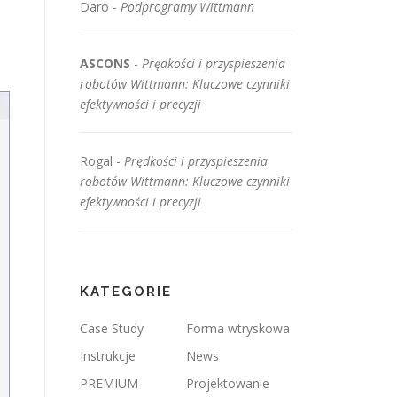
Daro
-
Podprogramy Wittmann
ASCONS
-
Prędkości i przyspieszenia
robotów Wittmann: Kluczowe czynniki
efektywności i precyzji
Rogal
-
Prędkości i przyspieszenia
robotów Wittmann: Kluczowe czynniki
efektywności i precyzji
KATEGORIE
Case Study
Forma wtryskowa
Instrukcje
News
PREMIUM
Projektowanie