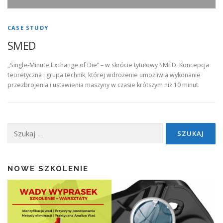
CASE STUDY
SMED
„Single-Minute Exchange of Die” – w skrócie tytułowy SMED. Koncepcja
teoretyczna i grupa technik, której wdrożenie umożliwia wykonanie
przezbrojenia i ustawienia maszyny w czasie krótszym niż 10 minut.
Szukaj:
NOWE SZKOLENIE