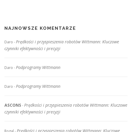
NAJNOWSZE KOMENTARZE
Prędkości i przyspieszenia robotów Wittmann: Kluczowe
Daro
-
czynniki efektywności i precyzji
Podprogramy Wittmann
Daro
-
Podprogramy Wittmann
Daro
-
ASCONS
Prędkości i przyspieszenia robotów Wittmann: Kluczowe
-
czynniki efektywności i precyzji
Prędkości i przyspieszenia robotów Wittmann: Kluczowe
Rogal
-