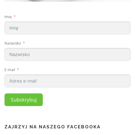
Imię
Nazwisko
E-mail
Subskrybuj
ZAJRZYJ NA NASZEGO FACEBOOKA