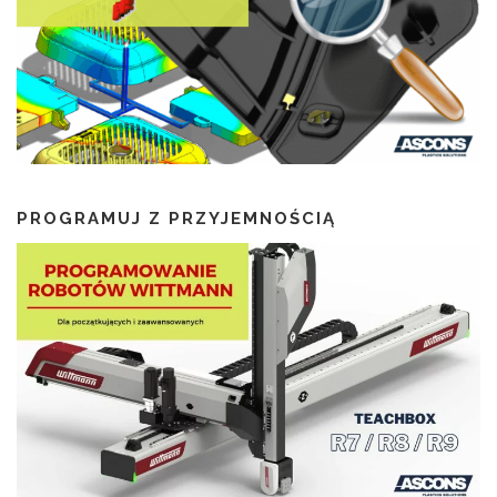
PROGRAMUJ Z PRZYJEMNOŚCIĄ