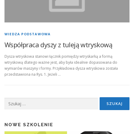
WIEDZA PODSTAWOWA
Współpraca dyszy z tuleją wtryskową
Dysza wtryskowa stanowi łącznik pomiędzy wtryskarką a formą
wtryskową dlatego ważne jest, aby była idealnie dopasowana do
wymiarów maszyny i formy. Przykładowa dysza wtryskowa została
przedstawiona na Rys. 1. Jeżeli …
Szukaj:
NOWE SZKOLENIE