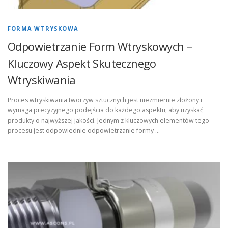
FORMA WTRYSKOWA
Odpowietrzanie Form Wtryskowych –
Kluczowy Aspekt Skutecznego
Wtryskiwania
Proces wtryskiwania tworzyw sztucznych jest niezmiernie złożony i
wymaga precyzyjnego podejścia do każdego aspektu, aby uzyskać
produkty o najwyższej jakości. Jednym z kluczowych elementów tego
procesu jest odpowiednie odpowietrzanie formy …