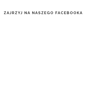
ZAJRZYJ NA NASZEGO FACEBOOKA