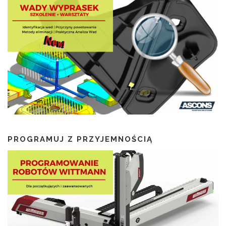
PROGRAMUJ Z PRZYJEMNOŚCIĄ