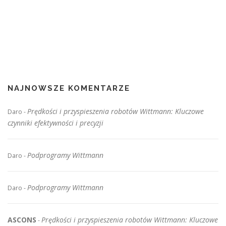
NAJNOWSZE KOMENTARZE
Prędkości i przyspieszenia robotów Wittmann: Kluczowe
Daro
-
czynniki efektywności i precyzji
Podprogramy Wittmann
Daro
-
Podprogramy Wittmann
Daro
-
ASCONS
Prędkości i przyspieszenia robotów Wittmann: Kluczowe
-