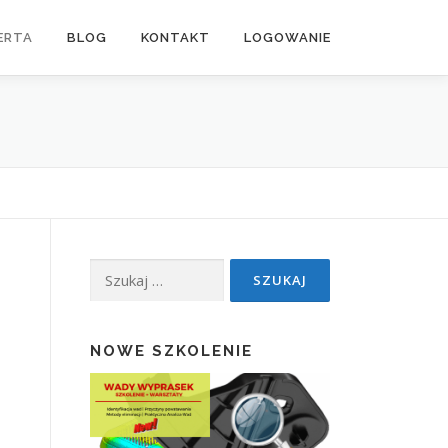
ERTA
BLOG
KONTAKT
LOGOWANIE
Szukaj:
NOWE SZKOLENIE