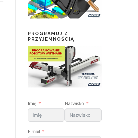
PROGRAMUJ Z
PRZYJEMNOŚCIĄ
Imię
Nazwisko
E-mail