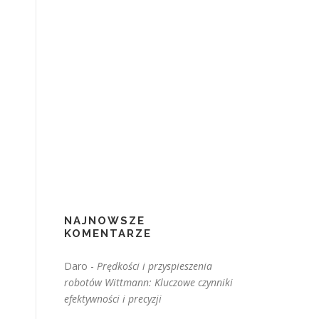
NAJNOWSZE
KOMENTARZE
Daro
-
Prędkości i przyspieszenia
robotów Wittmann: Kluczowe czynniki
efektywności i precyzji