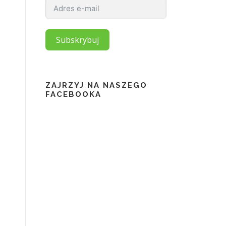
Subskrybuj
ZAJRZYJ NA NASZEGO
FACEBOOKA