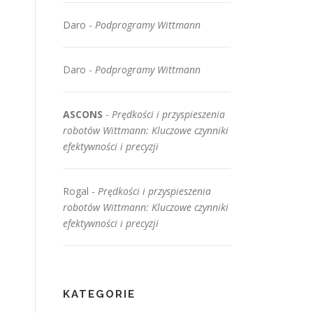
Daro
-
Podprogramy Wittmann
Daro
-
Podprogramy Wittmann
ASCONS
-
Prędkości i przyspieszenia
robotów Wittmann: Kluczowe czynniki
efektywności i precyzji
Rogal
-
Prędkości i przyspieszenia
robotów Wittmann: Kluczowe czynniki
efektywności i precyzji
KATEGORIE