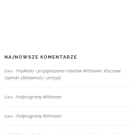
NAJNOWSZE KOMENTARZE
Prędkości i przyspieszenia robotów Wittmann: Kluczowe
Daro
-
czynniki efektywności i precyzji
Podprogramy Wittmann
Daro
-
Podprogramy Wittmann
Daro
-