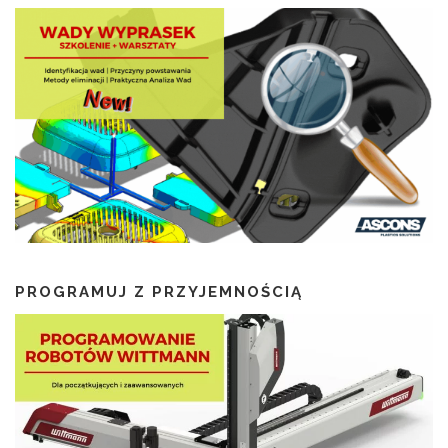
PROGRAMUJ Z PRZYJEMNOŚCIĄ