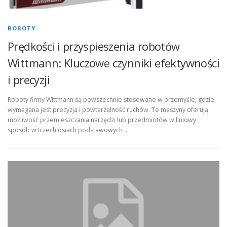
ROBOTY
Prędkości i przyspieszenia robotów
Wittmann: Kluczowe czynniki efektywności
i precyzji
Roboty firmy Wittmann są powszechnie stosowane w przemyśle, gdzie
wymagana jest precyzja i powtarzalność ruchów. Te maszyny oferują
możliwość przemieszczania narzędzi lub przedmiotów w liniowy
sposób w trzech osiach podstawowych …