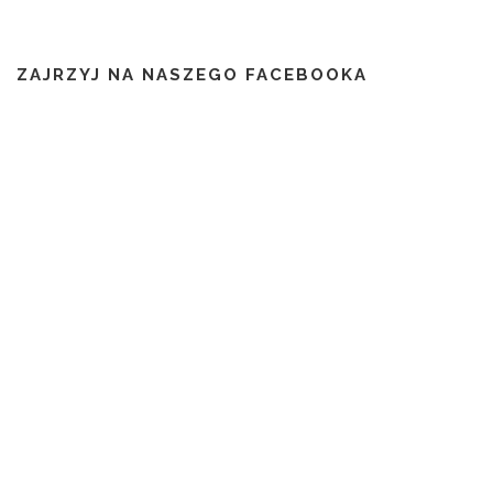
ZAJRZYJ NA NASZEGO FACEBOOKA