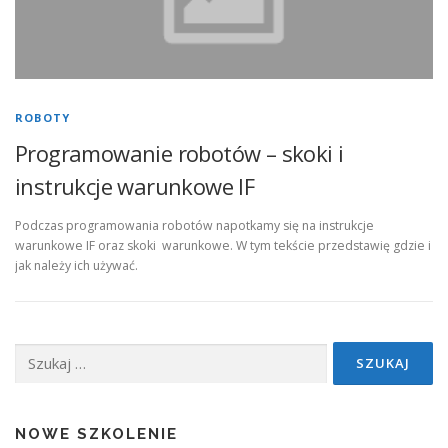
ROBOTY
Programowanie robotów – skoki i
instrukcje warunkowe IF
Podczas programowania robotów napotkamy się na instrukcje
warunkowe IF oraz skoki warunkowe. W tym tekście przedstawię gdzie i
jak należy ich używać.
Szukaj:
NOWE SZKOLENIE