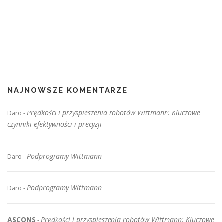
NAJNOWSZE KOMENTARZE
Prędkości i przyspieszenia robotów Wittmann: Kluczowe
Daro
-
czynniki efektywności i precyzji
Podprogramy Wittmann
Daro
-
Podprogramy Wittmann
Daro
-
ASCONS
Prędkości i przyspieszenia robotów Wittmann: Kluczowe
-