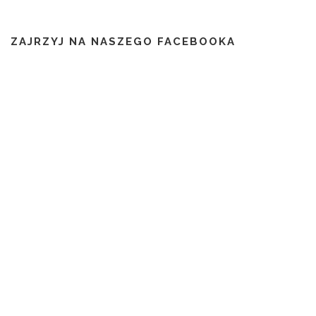
ZAJRZYJ NA NASZEGO FACEBOOKA