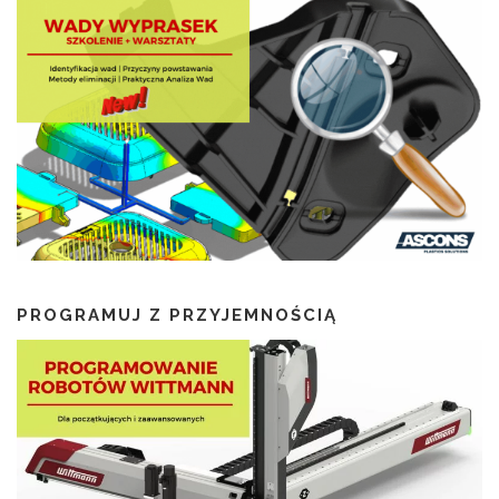
PROGRAMUJ Z PRZYJEMNOŚCIĄ