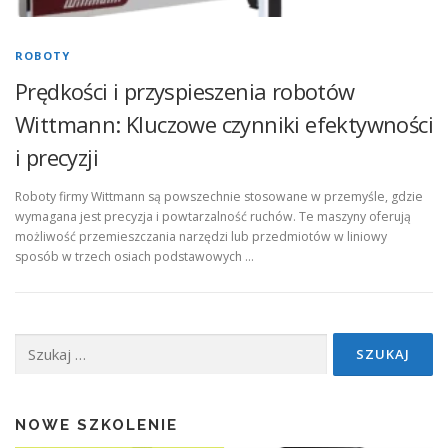
ROBOTY
Prędkości i przyspieszenia robotów
Wittmann: Kluczowe czynniki efektywności
i precyzji
Roboty firmy Wittmann są powszechnie stosowane w przemyśle, gdzie
wymagana jest precyzja i powtarzalność ruchów. Te maszyny oferują
możliwość przemieszczania narzędzi lub przedmiotów w liniowy
sposób w trzech osiach podstawowych …
Szukaj:
NOWE SZKOLENIE