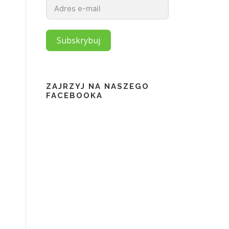
Subskrybuj
ZAJRZYJ NA NASZEGO
FACEBOOKA