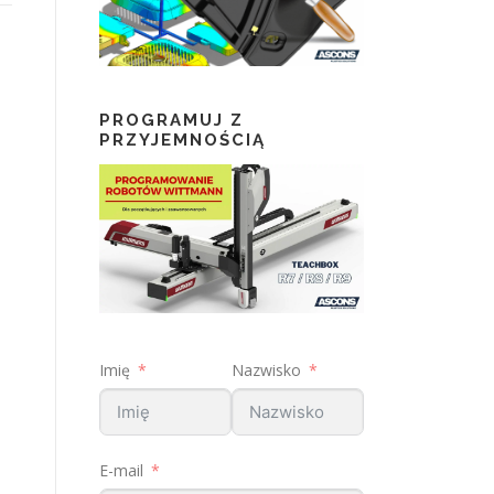
PROGRAMUJ Z
PRZYJEMNOŚCIĄ
Imię
Nazwisko
E-mail