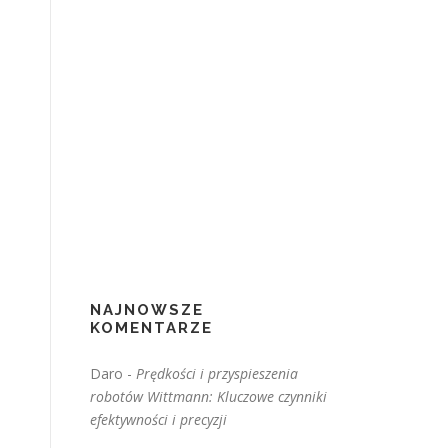
NAJNOWSZE
KOMENTARZE
Daro
-
Prędkości i przyspieszenia
robotów Wittmann: Kluczowe czynniki
efektywności i precyzji