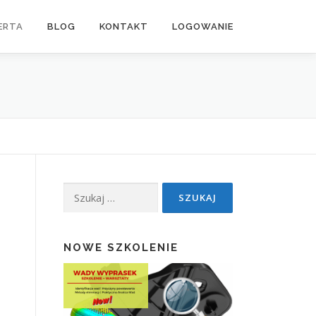
ERTA
BLOG
KONTAKT
LOGOWANIE
Szukaj:
NOWE SZKOLENIE