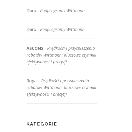
Daro
-
Podprogramy Wittmann
Daro
-
Podprogramy Wittmann
ASCONS
-
Prędkości i przyspieszenia
robotów Wittmann: Kluczowe czynniki
efektywności i precyzji
Rogal
-
Prędkości i przyspieszenia
robotów Wittmann: Kluczowe czynniki
efektywności i precyzji
KATEGORIE