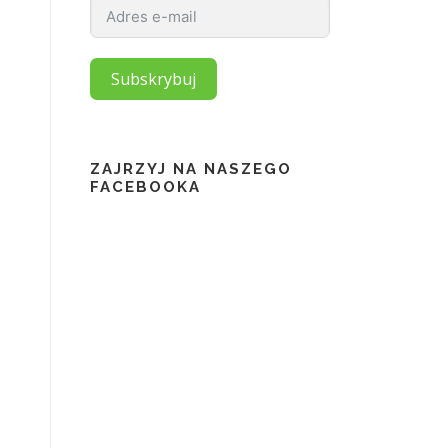
Subskrybuj
ZAJRZYJ NA NASZEGO
FACEBOOKA