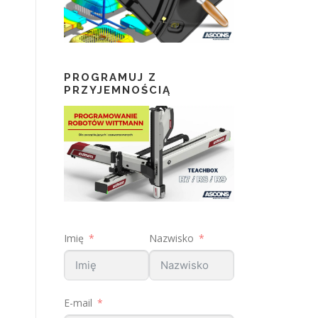
PROGRAMUJ Z
PRZYJEMNOŚCIĄ
Imię
Nazwisko
E-mail