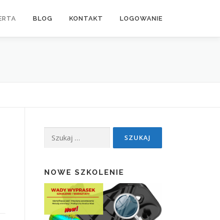
ERTA
BLOG
KONTAKT
LOGOWANIE
Szukaj:
NOWE SZKOLENIE