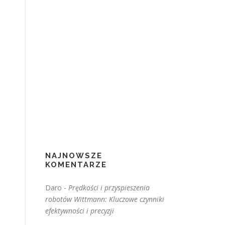
NAJNOWSZE
KOMENTARZE
Daro
-
Prędkości i przyspieszenia
robotów Wittmann: Kluczowe czynniki
efektywności i precyzji