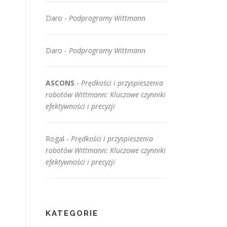
Daro
-
Podprogramy Wittmann
Daro
-
Podprogramy Wittmann
ASCONS
-
Prędkości i przyspieszenia
robotów Wittmann: Kluczowe czynniki
efektywności i precyzji
Rogal
-
Prędkości i przyspieszenia
robotów Wittmann: Kluczowe czynniki
efektywności i precyzji
KATEGORIE